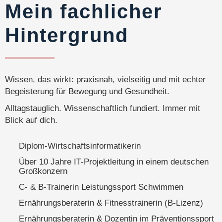
Mein fachlicher
Hintergrund
Wissen, das wirkt: praxisnah, vielseitig und mit echter
Begeisterung für Bewegung und Gesundheit.
Alltagstauglich. Wissenschaftlich fundiert. Immer mit
Blick auf dich.
Diplom-Wirtschaftsinformatikerin
Über 10 Jahre IT-Projektleitung in einem deutschen
Großkonzern
C- & B-Trainerin Leistungssport Schwimmen
Ernährungsberaterin & Fitnesstrainerin (B-Lizenz)
Ernährungsberaterin & Dozentin im Präventionssport