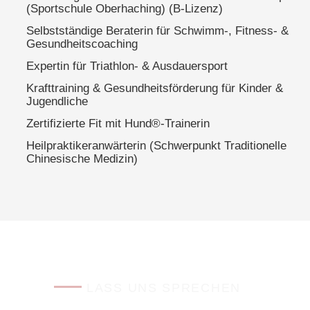
(Sportschule Oberhaching) (B-Lizenz)
Selbstständige Beraterin für Schwimm-, Fitness- &
Gesundheitscoaching
Expertin für Triathlon- & Ausdauersport
Krafttraining & Gesundheitsförderung für Kinder &
Jugendliche
Zertifizierte Fit mit Hund®-Trainerin
Heilpraktikeranwärterin (Schwerpunkt Traditionelle
Chinesische Medizin)
LASS UNS SPRECHEN