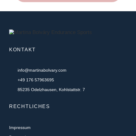
KONTAKT
info@martinabolvary.com
+49 176 57963695
85235 Odelzhausen, Kohlstattstr. 7
RECHTLICHES
Impressum