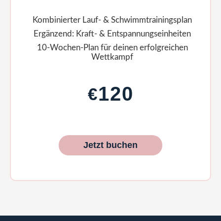
Kombinierter Lauf- & Schwimm­trainingsplan
Ergänzend: Kraft- & Entspannungs­einheiten
10-Wochen-Plan für deinen erfolgreichen
Wettkampf
120
€
Jetzt buchen