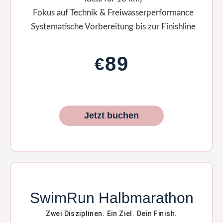
Fokus auf Technik & Freiwasser­performance
Systematische Vorbereitung bis zur Finishline
89
€
Jetzt buchen
SwimRun Halb­marathon
Zwei Disziplinen. Ein Ziel. Dein Finish.