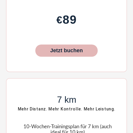
89
€
Jetzt buchen
7 km
Mehr Distanz. Mehr Kontrolle. Mehr Leistung.
10-Wochen-Trainingsplan für 7 km (auch
ideal für 10 km)