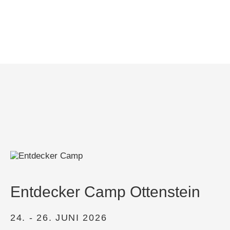
Entdecker Camp Ottenstein
24. - 26. JUNI 2026