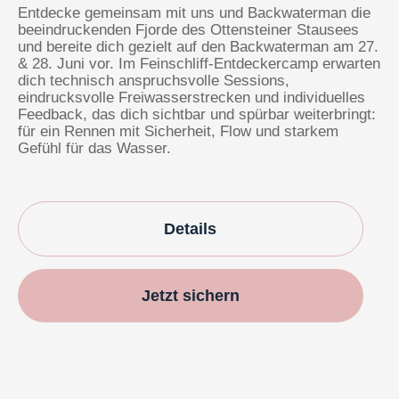
Entdecke gemeinsam mit uns und Backwaterman die
beeindruckenden Fjorde des Ottensteiner Stausees
und bereite dich gezielt auf den Backwaterman am 27.
& 28. Juni vor. Im Feinschliff-Entdeckercamp erwarten
dich technisch anspruchsvolle Sessions,
eindrucksvolle Freiwasserstrecken und individuelles
Feedback, das dich sichtbar und spürbar weiterbringt:
für ein Rennen mit Sicherheit, Flow und starkem
Gefühl für das Wasser.
Details
Jetzt sichern