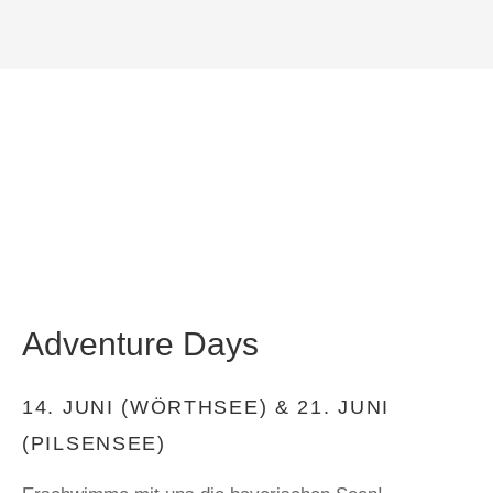
Adventure Days
14. JUNI (WÖRTHSEE) & 21. JUNI
(PILSENSEE)