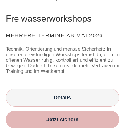
Freiwasser­workshops
MEHRERE TERMINE AB MAI 2026
Technik, Orientierung und mentale Sicherheit: In
unseren dreistündigen Workshops lernst du, dich im
offenen Wasser ruhig, kontrolliert und effizient zu
bewegen. Dadurch bekommst du mehr Vertrauen im
Training und im Wettkampf.
Details
Jetzt sichern