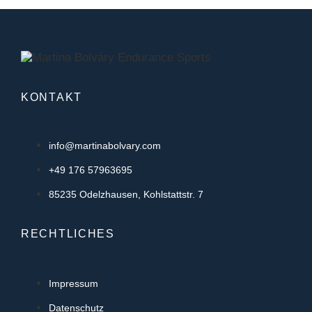
KONTAKT
info@martinabolvary.com
+49 176 57963695
85235 Odelzhausen, Kohlstattstr. 7
RECHTLICHES
Impressum
Datenschutz