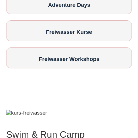
Adventure Days
Freiwasser Kurse
Freiwasser Workshops
Swim & Run Camp