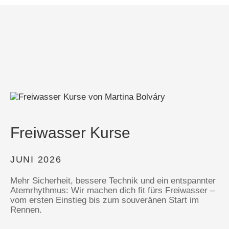
Freiwasser Kurse
JUNI 2026
Mehr Sicherheit, bessere Technik und ein entspannter
Atemrhythmus: Wir machen dich fit fürs Freiwasser –
vom ersten Einstieg bis zum souveränen Start im
Rennen.