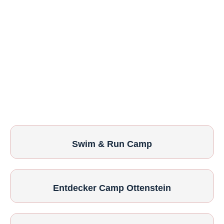
Swim & Run Camp
Entdecker Camp Ottenstein