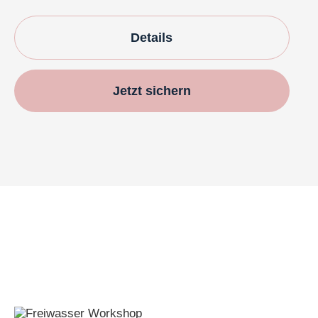
Details
Jetzt sichern