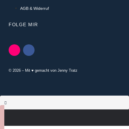
AGB & Widerruf
FOLGE MIR
© 2026 – Mit ♥ gemacht von Jenny Tratz