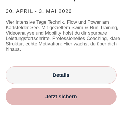
30. APRIL - 3. MAI 2026
Vier intensive Tage Technik, Flow und Power am
Karlsfelder See. Mit gezieltem Swim-&-Run-Training,
Videoanalyse und Mobility holst du dir spürbare
Leistungsfortschritte. Professionelles Coaching, klare
Struktur, echte Motivation: Hier wächst du über dich
hinaus.
Details
Jetzt sichern