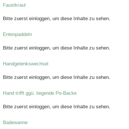
Faustkraul
Bitte zuerst einloggen, um diese Inhalte zu sehen.
Entenpaddeln
Bitte zuerst einloggen, um diese Inhalte zu sehen.
Handgelenkswechsel
Bitte zuerst einloggen, um diese Inhalte zu sehen.
Hand trifft ggü. liegende Po-Backe
Bitte zuerst einloggen, um diese Inhalte zu sehen.
Badewanne