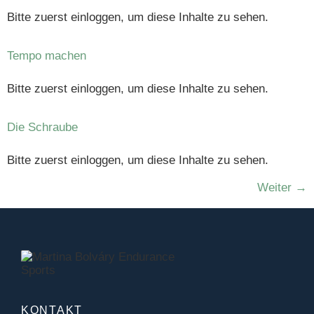
Bitte zuerst einloggen, um diese Inhalte zu sehen.
Tempo machen
Bitte zuerst einloggen, um diese Inhalte zu sehen.
Die Schraube
Bitte zuerst einloggen, um diese Inhalte zu sehen.
Weiter
→
KONTAKT