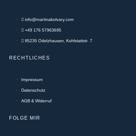
info@martinabolvary.com
+49 176 57963695
85235 Odelzhausen, Kohlstattstr. 7
RECHTLICHES
Impressum
Datenschutz
AGB & Widerruf
FOLGE MIR