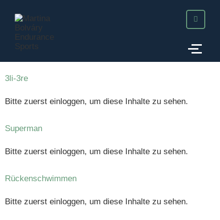
3li-3re
Bitte zuerst einloggen, um diese Inhalte zu sehen.
Superman
Bitte zuerst einloggen, um diese Inhalte zu sehen.
Rückenschwimmen
Bitte zuerst einloggen, um diese Inhalte zu sehen.