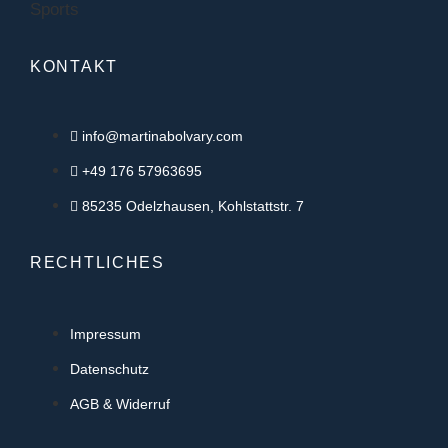
KONTAKT
info@martinabolvary.com
+49 176 57963695
85235 Odelzhausen, Kohlstattstr. 7
RECHTLICHES
Impressum
Datenschutz
AGB & Widerruf